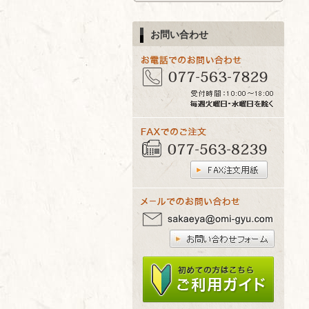
お問い合わせ