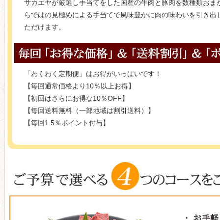
サカエヤが厳選し手当てをした国産の牛肉と豚肉を数種類おま
らではの見極めによる手当てで風味豊かに肉の味わいを引き出
ただけます。
「わくわく定期便」はお得がいっぱいです！
【毎回通常価格より10％以上お得】
【初回はさらにお得な10％OFF】
【毎回送料無料（一部地域は割引送料）】
【毎回1.5％ポイント付与】