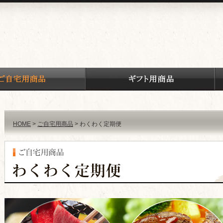
HOME
ご自宅用商品
わくわく定期便