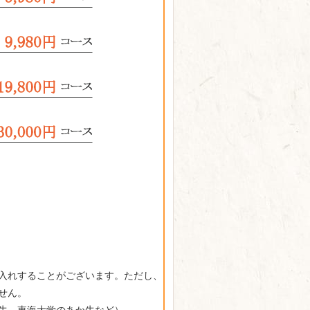
入れすることがございます。ただし、
せん。