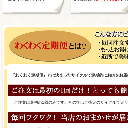
『わくわく定期便』とは決まったサイクルで定期的にお肉をお届
ご注文は最初の1回のみです。その後はご指定のサイクルで定