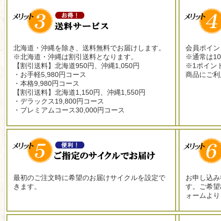
北海道・沖縄を除き、送料無料でお届けします。
会員ポイン
※北海道・沖縄は割引送料となります。
※通常は1
【割引送料】北海道950円、沖縄1,050円
※1ポイン
・お手軽5,980円コース
商品にご利
・本格9,980円コース
【割引送料】北海道1,150円、沖縄1,550円
・デラックス19,800円コース
・プレミアムコース30,000円コース
最初のご注文時に希望のお届けサイクルを設定で
お申し込み
きます。
す。ご希望
ォームより