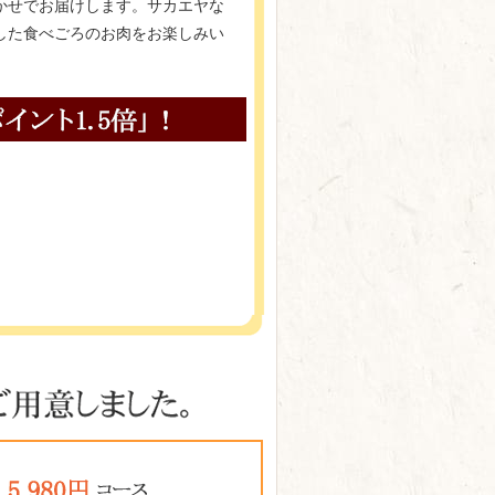
かせでお届けします。サカエヤな
した食べごろのお肉をお楽しみい