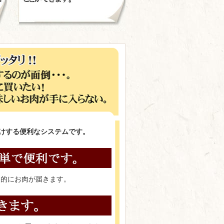
けする便利なシステムです。
期的にお肉が届きます。