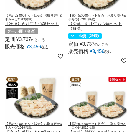
【累計52,000セット販売】お取り寄せ&
【累計52,000セット販売】お取り寄せ&
手みやげ2019掲載
手みやげ2019掲載
【冷凍】近江牛もつ鍋セット
【冷蔵】近江牛もつ鍋セット
（解凍）
定価
¥
3,737
のところ
定価
¥
3,737
のところ
販売価格
¥
3,456
税込
販売価格
¥
3,456
税込
【累計52,000セット販売】お取り寄せ&
【累計52,000セット販売】お取り寄せ&
手みやげ2019掲載
手みやげ2019掲載
【冷凍】近江牛もつ鍋セット/
【冷凍】近江牛もつ鍋セット2