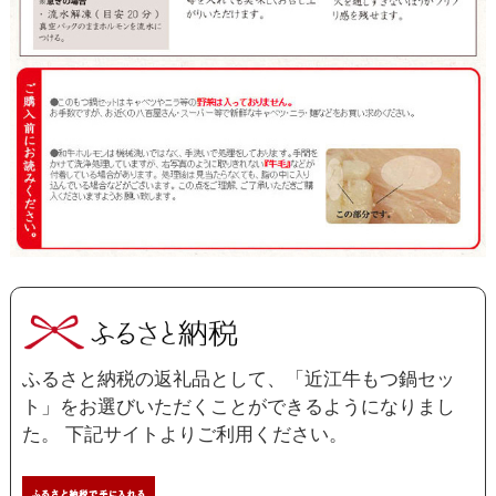
ふるさと納税の返礼品として、「近江牛もつ鍋セッ
ト」をお選びいただくことができるようになりまし
た。 下記サイトよりご利用ください。