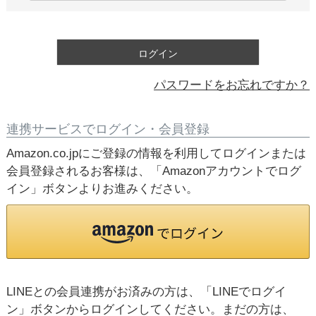
必
須
)
ログイン
パスワードをお忘れですか？
連携サービスでログイン・会員登録
Amazon.co.jpにご登録の情報を利用してログインまたは
会員登録されるお客様は、「Amazonアカウントでログ
イン」ボタンよりお進みください。
LINEとの会員連携がお済みの方は、「LINEでログイ
ン」ボタンからログインしてください。まだの方は、