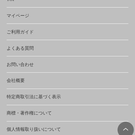
マイページ
ご利用ガイド
よくある質問
お問い合わせ
会社概要
特定商取引法に基づく表示
商標・著作権について
個人情報取り扱いについて