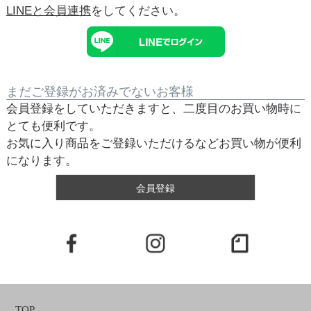
LINEと会員連携
をしてください。
まだご登録がお済みでないお客様
会員登録をしていただきますと、二度目のお買い物時に
とても便利です。
お気に入り商品をご登録いただけるなどお買い物が便利
になります。
会員登録
TOP