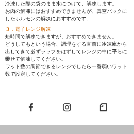
冷凍した際の袋のまま水につけて、解凍します。
お肉の解凍にはおすすめできませんが、真空パックに
したホルモンの解凍におすすめです。
３．電子レンジ解凍
短時間で解凍できますが、おすすめできません。
どうしてもという場合、調理をする直前に冷凍庫から
出してきて必ずラップをはずしてレンジの中に平らに
乗せて解凍してください。
ワット数の調節できるレンジでしたら一番弱いワット
数で設定してください。