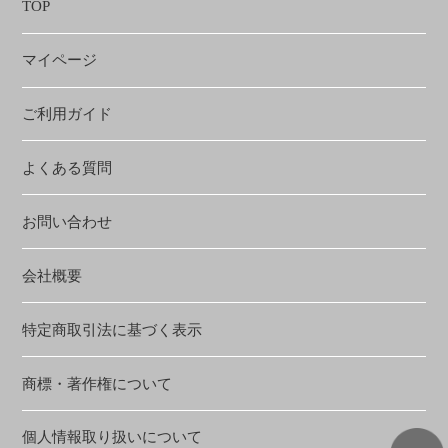
TOP
マイページ
ご利用ガイド
よくある質問
お問い合わせ
会社概要
特定商取引法に基づく表示
商標・著作権について
個人情報取り扱いについて