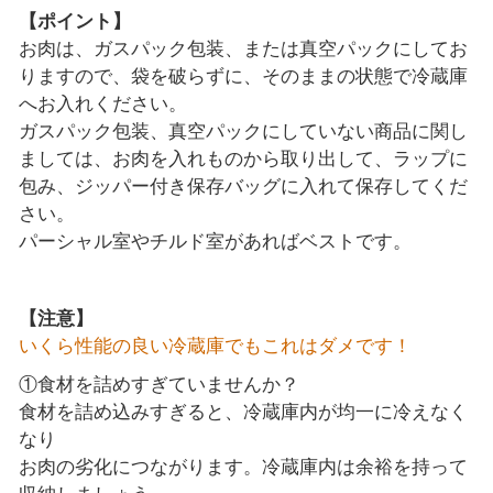
【ポイント】
お肉は、ガスパック包装、または真空パックにしてお
りますので、袋を破らずに、そのままの状態で冷蔵庫
へお入れください。
ガスパック包装、真空パックにしていない商品に関し
ましては、お肉を入れものから取り出して、ラップに
包み、ジッパー付き保存バッグに入れて保存してくだ
さい。
パーシャル室やチルド室があればベストです。
【注意】
いくら性能の良い冷蔵庫でもこれはダメです！
①食材を詰めすぎていませんか？
食材を詰め込みすぎると、冷蔵庫内が均一に冷えなく
なり
お肉の劣化につながります。冷蔵庫内は余裕を持って