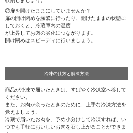
収納しましょう。
②扉を開けたままにしていませんか？
扉の開け閉めを頻繁に行ったり、開けたままの状態に
しておくと、冷蔵庫内の温度
が上昇してお肉の劣化につながります。
開け閉めはスピーディに行いましょう。
冷凍の仕方と解凍方法
商品が冷凍で届いたときは、すばやく冷凍室へ移して
ください。
また、お肉が余ったときのために、上手な冷凍方法を
覚えましょう。
冷蔵で届いたお肉を、予め小分けして冷凍すれば、い
つでも手軽においしいお肉を召し上がることができま