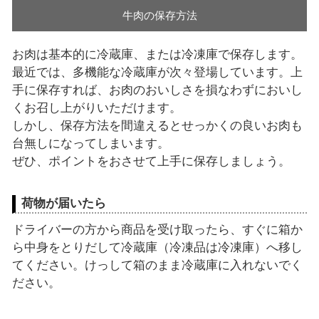
牛肉の保存方法
お肉は基本的に冷蔵庫、または冷凍庫で保存します。
最近では、多機能な冷蔵庫が次々登場しています。上
手に保存すれば、お肉のおいしさを損なわずにおいし
くお召し上がりいただけます。
しかし、保存方法を間違えるとせっかくの良いお肉も
台無しになってしまいます。
ぜひ、ポイントをおさせて上手に保存しましょう。
荷物が届いたら
ドライバーの方から商品を受け取ったら、すぐに箱か
ら中身をとりだして冷蔵庫（冷凍品は冷凍庫）へ移し
てください。けっして箱のまま冷蔵庫に入れないでく
ださい。