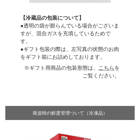
【冷蔵品の包装について】
●透明の袋が膨らんでいる場合がございま
すが、混合ガスを充填しているためで
す。
●ギフト包装の際は、左写真の状態のお肉
をギフト箱にお詰めしております。
※ギフト用商品の包装形態は、
こちら
を
ご覧ください。
発送時の鮮度管理ついて（冷凍品）