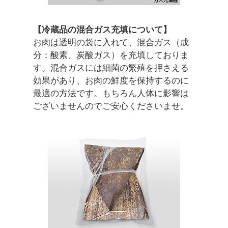
【冷蔵品の混合ガス充填について】
お肉は透明の袋に入れて、混合ガス（成
分：酸素、炭酸ガス）を充填しておりま
す。混合ガスには細菌の繁殖を押さえる
効果があり、お肉の鮮度を保持するのに
最適の方法です。もちろん人体に影響は
ございませんのでご安心くださいませ。