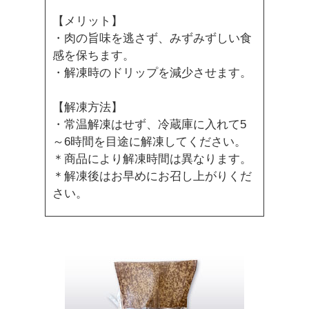
【メリット】
・肉の旨味を逃さず、みずみずしい食
感を保ちます。
・解凍時のドリップを減少させます。
【解凍方法】
・常温解凍はせず、冷蔵庫に入れて5
～6時間を目途に解凍してください。
＊商品により解凍時間は異なります。
＊解凍後はお早めにお召し上がりくだ
さい。