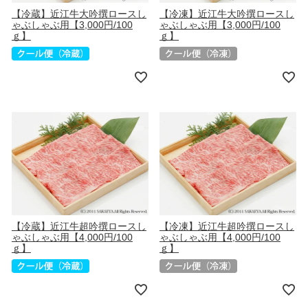
【冷蔵】近江牛大吟撰ロースし
【冷凍】近江牛大吟撰ロースし
ゃぶしゃぶ用【3,000円/100
ゃぶしゃぶ用【3,000円/100
ｇ】
ｇ】
【冷蔵】近江牛超吟撰ロースし
【冷凍】近江牛超吟撰ロースし
ゃぶしゃぶ用【4,000円/100
ゃぶしゃぶ用【4,000円/100
ｇ】
ｇ】