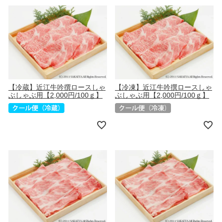
【冷蔵】近江牛吟撰ロースしゃ
【冷凍】近江牛吟撰ロースしゃ
ぶしゃぶ用【2,000円/100ｇ】
ぶしゃぶ用【2,000円/100ｇ】