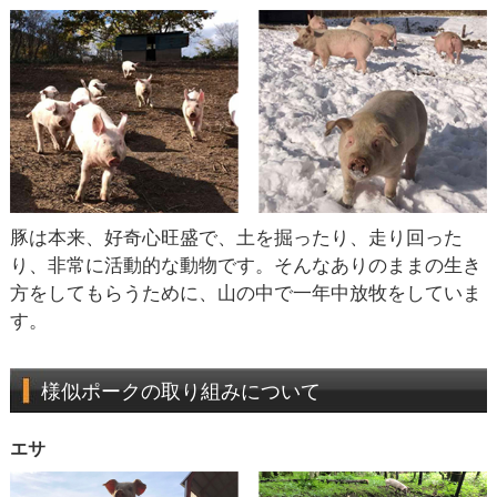
豚は本来、好奇心旺盛で、土を掘ったり、走り回った
り、非常に活動的な動物です。そんなありのままの生き
方をしてもらうために、山の中で一年中放牧をしていま
す。
様似ポークの取り組みについて
エサ