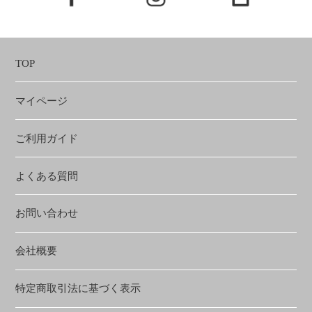
TOP
マイページ
ご利用ガイド
よくある質問
お問い合わせ
会社概要
特定商取引法に基づく表示