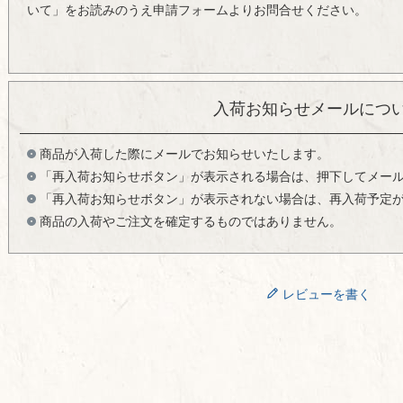
いて」をお読みのうえ申請フォームよりお問合せください。
入荷お知らせメールにつ
商品が入荷した際にメールでお知らせいたします。
「再入荷お知らせボタン」が表示される場合は、押下してメー
「再入荷お知らせボタン」が表示されない場合は、再入荷予定
商品の入荷やご注文を確定するものではありません。
レビューを書く