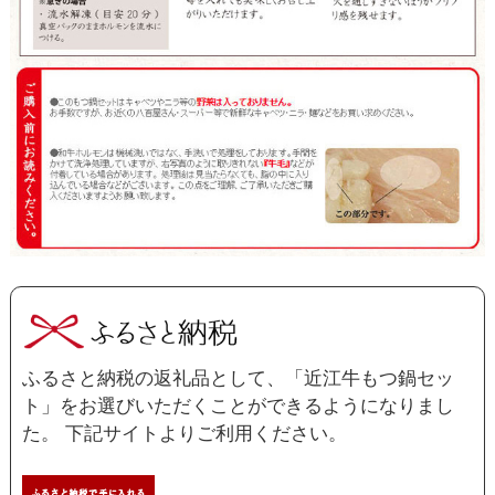
ふるさと納税の返礼品として、「近江牛もつ鍋セッ
ト」をお選びいただくことができるようになりまし
た。 下記サイトよりご利用ください。