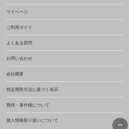
マイページ
ご利用ガイド
よくある質問
お問い合わせ
会社概要
特定商取引法に基づく表示
商標・著作権について
個人情報取り扱いについて