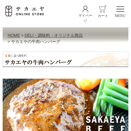
マイペー
カート
MENU
ジ
HOME
DELI・調味料・オリジナル商品
サカエヤの牛肉ハンバーグ