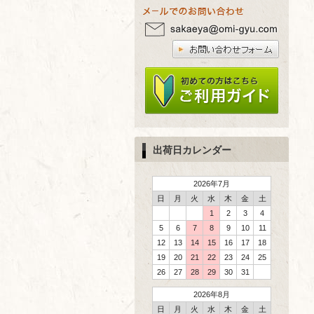
出荷日カレンダー
2026年7月
日
月
火
水
木
金
土
1
2
3
4
5
6
7
8
9
10
11
12
13
14
15
16
17
18
19
20
21
22
23
24
25
26
27
28
29
30
31
2026年8月
日
月
火
水
木
金
土