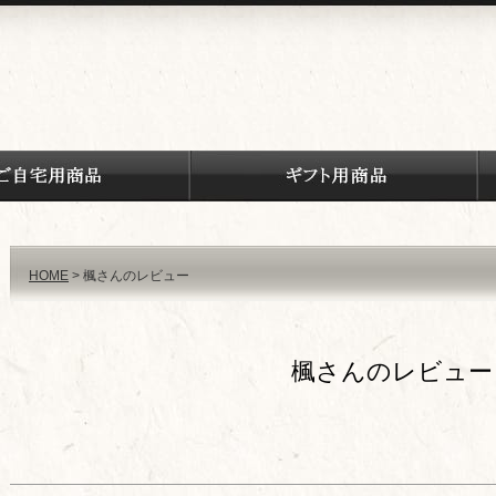
HOME
楓さんのレビュー
楓さんのレビュー