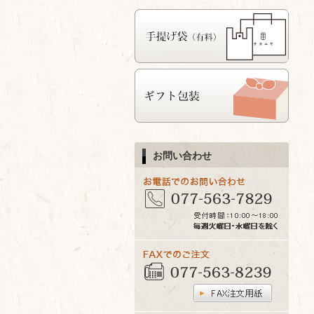
お問い合わせ