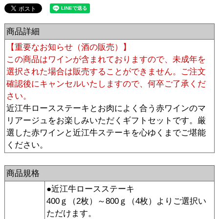
商品詳細
【重要なお知らせ（酒の販売）】
この商品はワインが含まれておりますので、未成年を
選択された場合は販売することができません。ご注文
確認後にキャンセルいたしますので、何卒ご了承くだ
さい。
近江牛ロースステーキとお肉によく合う赤ワインのマ
リアージュをお楽しみいただくギフトセットです。厳
選した赤ワインと近江牛ステーキを心ゆくまでご堪能
ください。
商品規格
●近江牛ロースステーキ
400ｇ（2枚）～800ｇ（4枚）よりご選択い
ただけます。