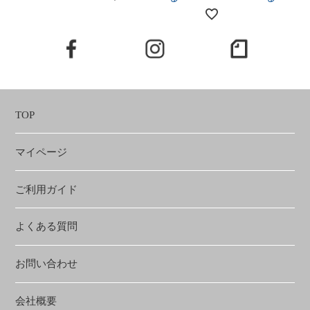
TOP
マイページ
ご利用ガイド
よくある質問
お問い合わせ
会社概要