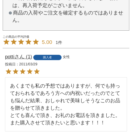
は、再入荷予定がございません。
商品の入荷やご注文を確定するものではありませ
ん。
5.00
1
potti
1
女性
購入者
投稿日
2011/03/29
あくまでも私の予想ではありますが、何でも持っ
ておられるであろう方への内祝いだったのでとて
も悩んだ結果、おしゃれで美味しそうなこのお品
を贈らせて頂きました。

とても喜んで頂き、お礼のお電話を頂きました。
また購入させて頂きたいと思います！！！