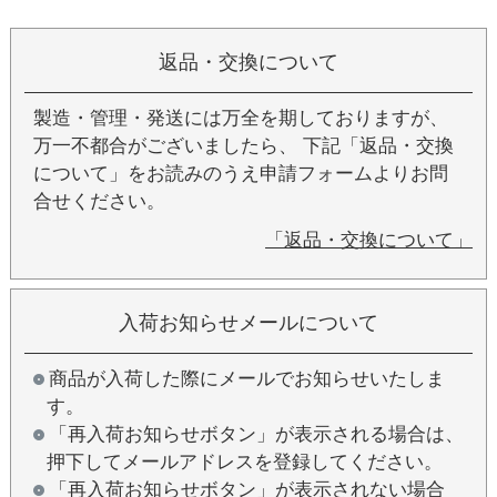
返品・交換について
製造・管理・発送には万全を期しておりますが、
万一不都合がございましたら、 下記「返品・交換
について」をお読みのうえ申請フォームよりお問
合せください。
「返品・交換について」
入荷お知らせメールについて
商品が入荷した際にメールでお知らせいたしま
す。
「再入荷お知らせボタン」が表示される場合は、
押下してメールアドレスを登録してください。
「再入荷お知らせボタン」が表示されない場合